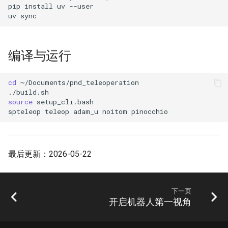
pip
install
uv
uv
编译与运行
cd
source
spteleop
teleop
adam_u
noitom
最后更新：2026-05-22
下一页
开启机器人第一视角