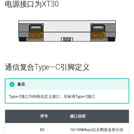
电源接口为XT30
通信复合Type—C引脚定义
备注
Type-C接口为特殊自定义接口，非标准Type-C接口
序号
接口说明
B2
10/100Mbps以太网发送差分信