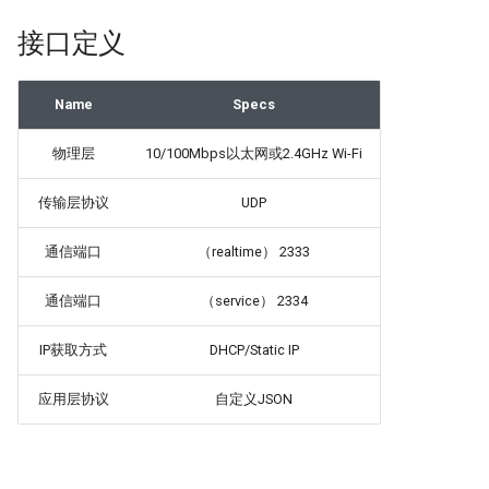
接口定义
Name
Specs
物理层
10/100Mbps以太网或2.4GHz Wi-Fi
传输层协议
UDP
通信端口
（realtime） 2333
通信端口
（service） 2334
IP获取方式
DHCP/Static IP
应用层协议
自定义JSON