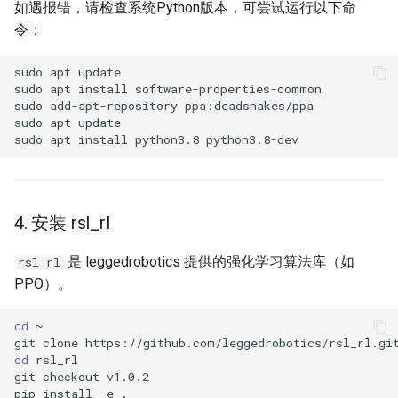
如遇报错，请检查系统Python版本，可尝试运行以下命
令：
sudo
apt
sudo
apt
install
sudo
add-apt-repository
sudo
apt
sudo
apt
install
python3.8
4. 安装 rsl_rl
是 leggedrobotics 提供的强化学习算法库（如
rsl_rl
PPO）。
cd
git
clone
cd
git
checkout
pip
install
-e