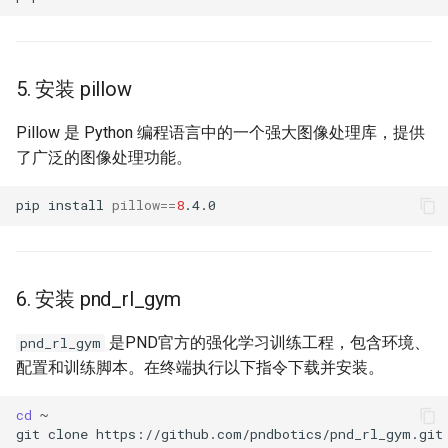
5. 安装 pillow
Pillow 是 Python 编程语言中的一个强大图像处理库，提供
了广泛的图像处理功能。
pip
install
pillow
==
8
6. 安装 pnd_rl_gym
是PND官方的强化学习训练工程，包含环境、
pnd_rl_gym
配置和训练脚本。在终端执行以下指令下载并安装。
cd
git
clone