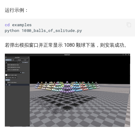
运行示例：
cd
python
若弹出模拟窗口并正常显示 1080 颗球下落，则安装成功。