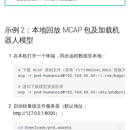
示例 2：本地回放 MCAP 包及加载机
器人模型
在本机打开一个终端，同步远程数据至本地：
# 下载 MCAP 录制文件（请将`YYYYMMDDHH_MMSS`替换
scp
-r
pnd-humanoid@192.168.XX.XX:~/.ros/bags/Y
# 递归下载模型资源目录
scp
-r
pnd-humanoid@192.168.XX.XX:/etc/pndbotics
启动轻量级文件服务器（默认地址：
http://127.0.0.1:8000）：
cd