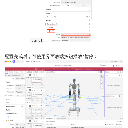
.urdf
配置完成后，可使用界面底端按钮播放/暂停：